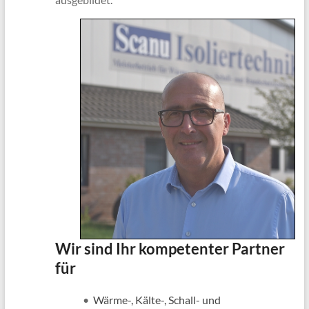
Wir sind Ihr kompetenter Partner
für
•
Wärme-, Kälte-, Schall- und