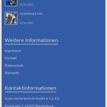
23 Jan 2022
Ausbildung & Jobs
23 Jan 2022
Weitere Informationen
Impressum
Kontakt
Datenschutz
Startseite
Kontaktinformationen
Scanu Isoliertechnik GmbH & Co. KG
Emsstraße 7, 26203 Wardenburg